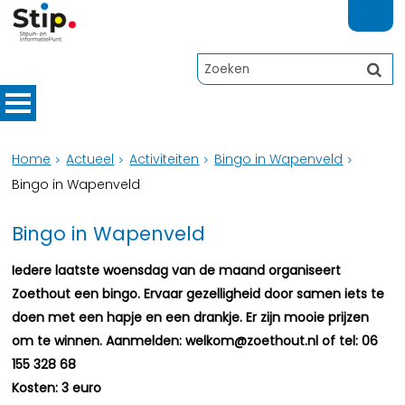
Home
Actueel
Activiteiten
Bingo in Wapenveld
Bingo in Wapenveld
Bingo in Wapenveld
Iedere laatste woensdag van de maand organiseert
Zoethout een bingo. Ervaar gezelligheid door samen iets te
doen met een hapje en een drankje. Er zijn mooie prijzen
om te winnen. Aanmelden: welkom@zoethout.nl of tel: 06
155 328 68
Kosten: 3 euro