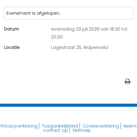
Evenement is afgelopen.
Datum
woensdag 29 juli 2026 van 18:30 tot
20:00
Locatie
Lagestraat 25, Wapenveld
Privacyverklaring
Toegankelijkheid
Cookieverklaring
Neem
contact op
Sitemap