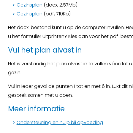
Gezinsplan
(docx, 2,57Mb)
Gezinsplan
(pdf, 710Kb)
Het docx-bestand kunt u op de computer invullen. H
u het formulier uitprinten? Kies dan voor het pdf-best
Vul het plan alvast in
Het is verstandig het plan alvast in te vullen vóórda
gezin.
Vul in ieder geval de punten 1 tot en met 6 in. Lukt dit 
gesprek samen met u doen.
Meer informatie
Ondersteuning en hulp bij opvoeding