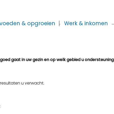
voeden & opgroeien
Werk & inkomen
 goed gaat in uw gezin en op welk gebied u ondersteuning
 resultaten u verwacht.
: