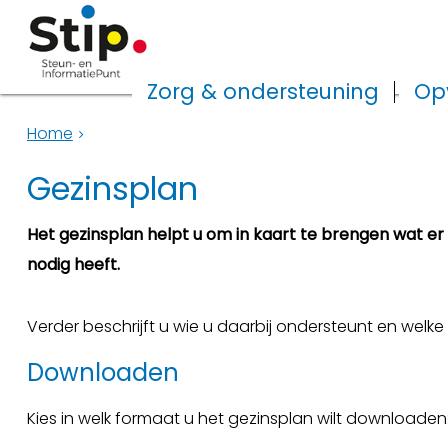
Zorg & ondersteuning
Op
Home
Gezinsplan
Het gezinsplan helpt u om in kaart te brengen wat er
nodig heeft.
Verder beschrijft u wie u daarbij ondersteunt en welke
Downloaden
Kies in welk formaat u het gezinsplan wilt downloaden