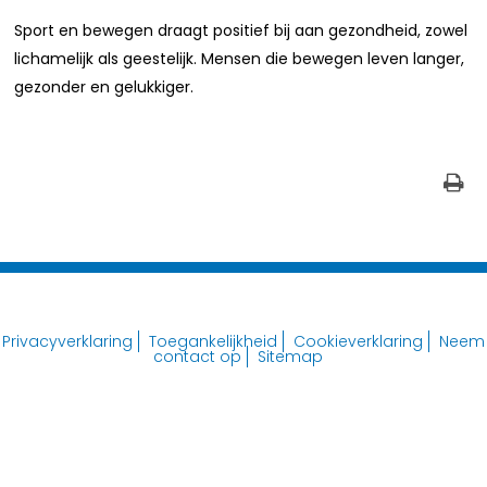
Sport en bewegen draagt positief bij aan gezondheid, zowel
lichamelijk als geestelijk. Mensen die bewegen leven langer,
gezonder en gelukkiger.
Privacyverklaring
Toegankelijkheid
Cookieverklaring
Neem
contact op
Sitemap