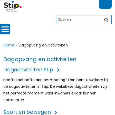
Home
Dagopvang en activiteiten
Dagopvang en activiteiten
Dagactiviteiten Stip
Heeft u behoefte aan ontmoeting? Dan bent u welkom bij
de dagactiviteiten in Stip. De wekelijkse dagactiviteiten zijn
het perfecte moment waar inwoners elkaar kunnen
ontmoeten.
Sport en bewegen