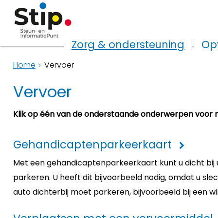
Zorg & ondersteuning
Op
Home
Vervoer
Vervoer
Klik op één van de onderstaande onderwerpen voor 
Gehandicaptenparkeerkaart
Met een gehandicaptenparkeerkaart kunt u dicht bi
parkeren. U heeft dit bijvoorbeeld nodig, omdat u sle
auto dichterbij moet parkeren, bijvoorbeeld bij een wi