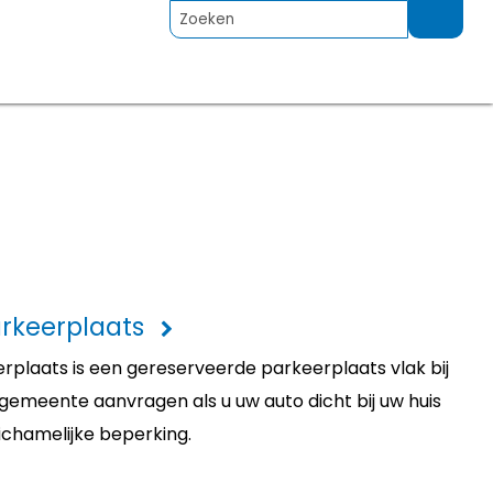
rkeerplaats
plaats is een gereserveerde parkeerplaats vlak bij
e gemeente aanvragen als u uw auto dicht bij uw huis
ichamelijke beperking.