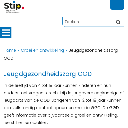
Home
Groei en ontwikkeling
Jeugdgezondheidszorg
GGD
Jeugdgezondheidszorg GGD
In de leeftijd van 4 tot 18 jaar kunnen kinderen en hun
ouders met vragen terecht bij de jeugdverpleegkundige of
jeugdarts van de GGD. Jongeren van 12 tot 18 jaar kunnen
ook zelfstandig contact opnemen met de GGD. De GGD
geeft informatie over bijvoorbeeld groei en ontwikkeling,
leefstijl en seksualiteit.