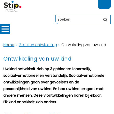
Home
Groei en ontwikkeling
Ontwikkeling van uw kind
Ontwikkeling van uw kind
Uw kind ontwikkelt zich op 3 gebieden: lichamelijk,
sociaal-emotioneel en verstandelijk. Sociaal-emotionele
ontwikkelingen gaan over gevoelens en de
persoonlijkheid van uw kind. En hoe uw kind omgaat met
andere mensen. Deze 3 ontwikkelingen horen bij elkaar.
Elk kind ontwikkelt zich anders.