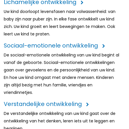
Lichamelijke ontwikkeling
Uw kind doorloopt levensfasen naar volwassenheid: van
baby zijn naar puber zijn. In elke fase ontwikkelt uw kind
zich. Uw kind groeit en leert bewegingen te maken. Ook
leert uw kind te praten.
Sociaal-emotionele ontwikkeling
De sociaal-emotionele ontwikkeling van uw kind begint al
vanaf de geboorte. Sociaal-emotionele ontwikkelingen
gaan over gevoelens en de persoonlijkheid van uw kind.
En hoe uw kind omgaat met andere mensen. Kinderen
zijn altijd bezig met hun familie, vriendjes en
vriendinnetjes.
Verstandelijke ontwikkeling
De verstandelijke ontwikkeling van uw kind gaat over de
ontwikkeling van het denken, leren iets uit te leggen en
begrijpen.