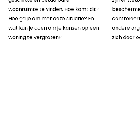
woonruimte te vinden. Hoe komt dit?
bescherme
Hoe ga je om met deze situatie? En
controleert
wat kun je doen om je kansen op een
andere org
woning te vergroten?
zich daar 