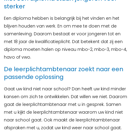
sterker
Een diploma hebben is belangrijk bij het vinden en het
blijven houden van werk. En om mee te doen met de
samenleving. Daarom bestaat er voor jongeren tot en
met 18 jaar de kwalificatieplicht. Dat betekent dat zij een
diploma moeten halen op niveau mbo-2, mbo-3, mbo-4,
havo of vwo.
De leerplichtambtenaar zoekt naar een
passende oplossing
Gaat uw kind niet naar school? Dan heeft uw kind minder
kansen om zich te ontwikkelen. Dat willen we niet. Daarom
gaat de leerplichtambtenaar met u in gesprek. Samen
met u kijkt de leerplichtambtenaar waarom uw kind niet
naar school gaat. Ook maakt de leerplichtambtenaar
afspraken met u, zodat uw kind weer naar school gaat.