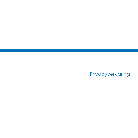
Privacyverklaring