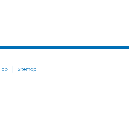
 op
Sitemap