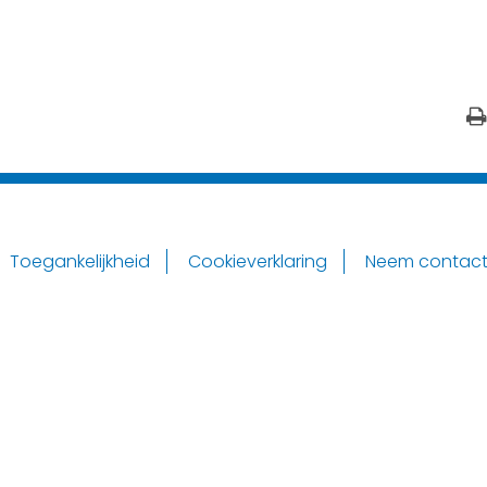
Toegankelijkheid
Cookieverklaring
Neem contact