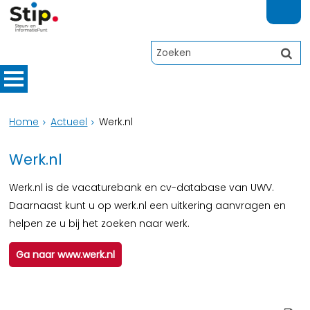
Home
Actueel
Werk.nl
Werk.nl
Werk.nl is de vacaturebank en cv-database van UWV.
Daarnaast kunt u op werk.nl een uitkering aanvragen en
helpen ze u bij het zoeken naar werk.
Ga naar www.werk.nl