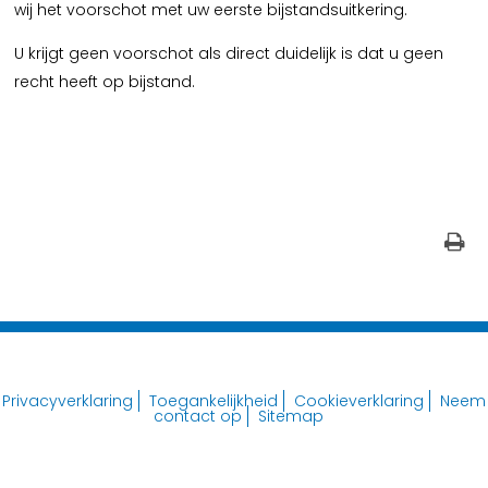
wij het voorschot met uw eerste bijstandsuitkering.
U krijgt geen voorschot als direct duidelijk is dat u geen
recht heeft op bijstand.
Privacyverklaring
Toegankelijkheid
Cookieverklaring
Neem
contact op
Sitemap