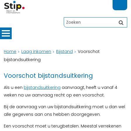
Home
Laag inkomen
Bijstand
Voorschot
bijstandsuitkering
Voorschot bijstandsuitkering
Als u een
bijstandsuitkering
aanvraagt, heeft u vanaf 4
weken na uw aanvraag recht op een voorschot.
Bij de aanvraag van uw bijstandsuitkering moet u dan wel
alle gegevens aan ons hebben doorgegeven.
Een voorschot moet u terugbetalen. Meestal verrekenen