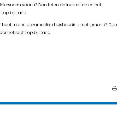
lersnorm voor u? Dan tellen de inkomsten en het
 op bijstand.
 heeft u een gezamenlijke huishouding met iemand? Dan
or het recht op bijstand.