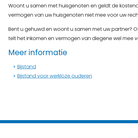
Woont u samen met huisgenoten en geldt de kostende
vermogen van uw huisgenoten niet mee voor uw recht
Bent u gehuwd en woont u samen met uw partner? Of
telt het inkomen en vermogen van diegene wel mee vo
Meer informatie
Bijstand
Bijstand voor werkloze ouderen