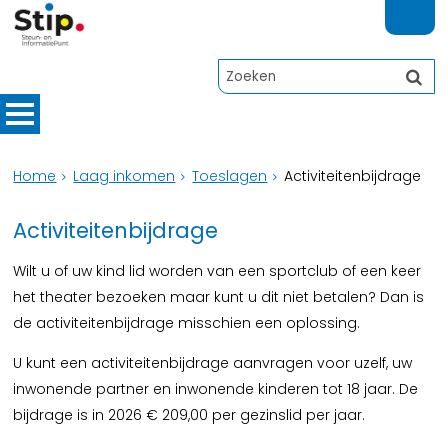
Home
Laag inkomen
Toeslagen
Activiteitenbijdrage
Activiteitenbijdrage
Wilt u of uw kind lid worden van een sportclub of een keer
het theater bezoeken maar kunt u dit niet betalen? Dan is
de activiteitenbijdrage misschien een oplossing.
U kunt een activiteitenbijdrage aanvragen voor uzelf, uw
inwonende partner en inwonende kinderen tot 18 jaar. De
bijdrage is in 2026 € 209,00 per gezinslid per jaar.