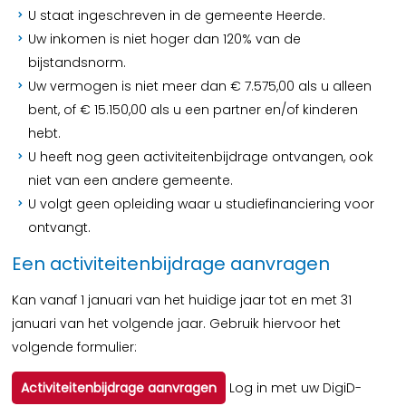
U staat ingeschreven in de gemeente Heerde.
Uw inkomen is niet hoger dan 120% van de
bijstandsnorm.
Uw vermogen is niet meer dan € 7.575,00 als u alleen
bent, of € 15.150,00 als u een partner en/of kinderen
hebt.
U heeft nog geen activiteitenbijdrage ontvangen, ook
niet van een andere gemeente.
U volgt geen opleiding waar u studiefinanciering voor
ontvangt.
Een activiteitenbijdrage aanvragen
Kan vanaf 1 januari van het huidige jaar tot en met 31
januari van het volgende jaar. Gebruik hiervoor het
volgende formulier:
Activiteitenbijdrage aanvragen
Log in met uw DigiD-