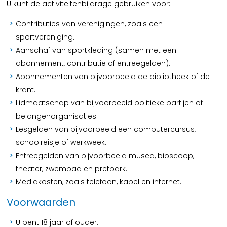
U kunt de activiteitenbijdrage gebruiken voor:
Contributies van verenigingen, zoals een
sportvereniging.
Aanschaf van sportkleding (samen met een
abonnement, contributie of entreegelden).
Abonnementen van bijvoorbeeld de bibliotheek of de
krant.
Lidmaatschap van bijvoorbeeld politieke partijen of
belangenorganisaties.
Lesgelden van bijvoorbeeld een computercursus,
schoolreisje of werkweek.
Entreegelden van bijvoorbeeld musea, bioscoop,
theater, zwembad en pretpark.
Mediakosten, zoals telefoon, kabel en internet.
Voorwaarden
U bent 18 jaar of ouder.