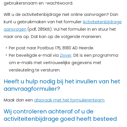
gebruikersnaam en -wachtwoord.
Wilt u de activiteitenbijdrage niet online aanvragen? Dan
kunt u gebruikmaken van het formulier
Activiteitenbijdrage
aanvragen
(pdf, 285KB). Vul het formulier in en stuur het
naar ons op. Dat kan op de volgende manieren:
Per post naar Postbus 175, 8180 AD Heerde.
Per beveiligde e-mail via
Zivver
. Dit is een programma
om e-mails met vertrouwelijke gegevens met
versleuteling te versturen.
Heeft u hulp nodig bij het invullen van het
aanvraagformulier?
Maak dan een
afspraak met het formulierenteam
.
Wij controleren achteraf of u de
activiteitenbijdrage goed heeft besteed