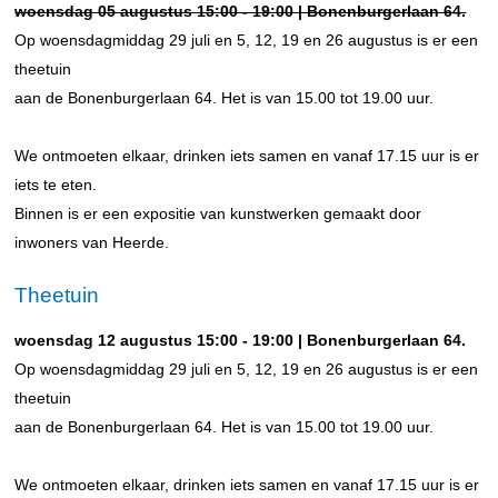
woensdag 05 augustus 15:00 - 19:00 | Bonenburgerlaan 64.
Op woensdagmiddag 29 juli en 5, 12, 19 en 26 augustus is er een
theetuin
aan de Bonenburgerlaan 64. Het is van 15.00 tot 19.00 uur.
We ontmoeten elkaar, drinken iets samen en vanaf 17.15 uur is er
iets te eten.
Binnen is er een expositie van kunstwerken gemaakt door
inwoners van Heerde.
Theetuin
woensdag 12 augustus 15:00 - 19:00 | Bonenburgerlaan 64.
Op woensdagmiddag 29 juli en 5, 12, 19 en 26 augustus is er een
theetuin
aan de Bonenburgerlaan 64. Het is van 15.00 tot 19.00 uur.
We ontmoeten elkaar, drinken iets samen en vanaf 17.15 uur is er