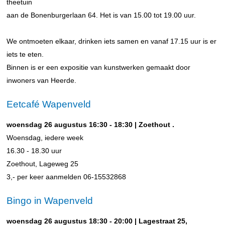
theetuin
aan de Bonenburgerlaan 64. Het is van 15.00 tot 19.00 uur.
We ontmoeten elkaar, drinken iets samen en vanaf 17.15 uur is er
iets te eten.
Binnen is er een expositie van kunstwerken gemaakt door
inwoners van Heerde.
Eetcafé Wapenveld
woensdag 26 augustus 16:30 - 18:30 | Zoethout .
Woensdag, iedere week
16.30 - 18.30 uur
Zoethout, Lageweg 25
3,- per keer aanmelden 06-15532868
Bingo in Wapenveld
woensdag 26 augustus 18:30 - 20:00 | Lagestraat 25,