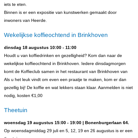
iets te eten.
Binnen is er een expositie van kunstwerken gemaakt door
inwoners van Heerde.
Wekelijkse koffieochtend in Brinkhoven
dinsdag 18 augustus 10:00 - 11:00
Houdt u van koffiedrinken en gezelligheid? Kom dan naar de
wekelijkse koffieochtend in Brinkhoven. Iedere dinsdagmorgen
komt de Koffieclub samen in het restaurant van Brinkhoven van
Als u het leuk vindt om even een praatje te maken, kom er dan
gezellig bij! De koffie en wat lekkers staan klaar. Aanmelden is niet
nodig, kosten €1,00
Theetuin
woensdag 19 augustus 15:00 - 19:00 | Bonenburgerlaan 64.
Op woensdagmiddag 29 juli en 5, 12, 19 en 26 augustus is er een