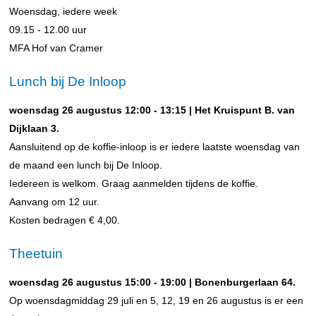
Woensdag, iedere week
09.15 - 12.00 uur
MFA Hof van Cramer
Lunch bij De Inloop
woensdag 26 augustus 12:00 - 13:15 | Het Kruispunt B. van
Dijklaan 3.
Aansluitend op de koffie-inloop is er iedere laatste woensdag van
de maand een lunch bij De Inloop.
Iedereen is welkom. Graag aanmelden tijdens de koffie.
Aanvang om 12 uur.
Kosten bedragen € 4,00.
Theetuin
woensdag 26 augustus 15:00 - 19:00 | Bonenburgerlaan 64.
Op woensdagmiddag 29 juli en 5, 12, 19 en 26 augustus is er een