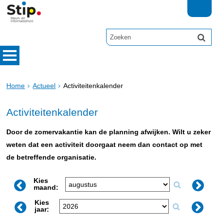
Home
Actueel
Activiteitenkalender
Activiteitenkalender
Door de zomervakantie kan de planning afwijken. Wilt u zeker
weten dat een activiteit doorgaat neem dan contact op met
de betreffende organisatie.
Kies
maand:
Kies
jaar: