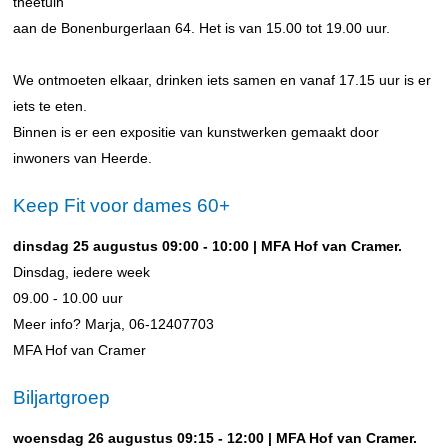
theetuin
aan de Bonenburgerlaan 64. Het is van 15.00 tot 19.00 uur.
We ontmoeten elkaar, drinken iets samen en vanaf 17.15 uur is er
iets te eten.
Binnen is er een expositie van kunstwerken gemaakt door
inwoners van Heerde.
Keep Fit voor dames 60+
dinsdag 25 augustus 09:00 - 10:00 | MFA Hof van Cramer.
Dinsdag, iedere week
09.00 - 10.00 uur
Meer info? Marja, 06-12407703
MFA Hof van Cramer
Biljartgroep
woensdag 26 augustus 09:15 - 12:00 | MFA Hof van Cramer.