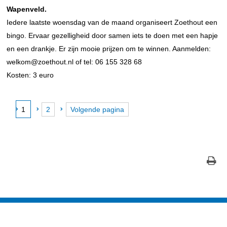
Wapenveld.
Iedere laatste woensdag van de maand organiseert Zoethout een
bingo. Ervaar gezelligheid door samen iets te doen met een hapje
en een drankje. Er zijn mooie prijzen om te winnen. Aanmelden:
welkom@zoethout.nl of tel: 06 155 328 68
Kosten: 3 euro
1
2
Volgende pagina