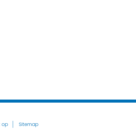
 op
Sitemap