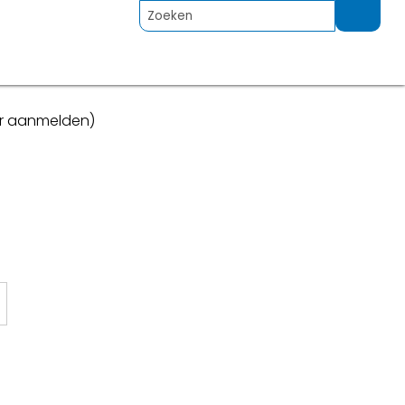
or aanmelden)