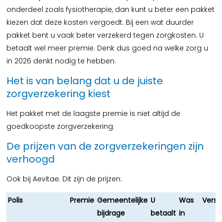
onderdeel zoals fysiotherapie, dan kunt u beter een pakket
kiezen dat deze kosten vergoedt. Bij een wat duurder
pakket bent u vaak beter verzekerd tegen zorgkosten. U
betaalt wel meer premie. Denk dus goed na welke zorg u
in 2026 denkt nodig te hebben.
Het is van belang dat u de juiste
zorgverzekering kiest
Het pakket met de laagste premie is niet altijd de
goedkoopste zorgverzekering.
De prijzen van de zorgverzekeringen zijn
verhoogd
Ook bij Aevitae. Dit zijn de prijzen:
Polis
Premie
Gemeentelijke
U
Was
Versc
bijdrage
betaalt
in