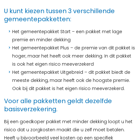
U kunt kiezen tussen 3 verschillende
gemeentepakketten:
Het gemeentepakket Start – een pakket met lage
premie en minder dekking
Het gemeentepakket Plus – de premie van dit pakket is
hoger, maar het heeft ook meer dekking. In dit pakket
is ook het eigen risico meeverzekerd
Het gemeentepakket Uitgebreid – dit pakket biedt de
meeste dekking, maar heeft ook de hoogste premie.
Ook bij dit pakket is het eigen risico meeverzekerd.
Voor alle pakketten geldt dezelfde
basisverzekering.
Bij een goedkoper pakket met minder dekking loopt u het
risico dat u zorgkosten maakt die u zelf moet betalen.
Heeft u bijvoorbeeld veel kosten op een specifiek