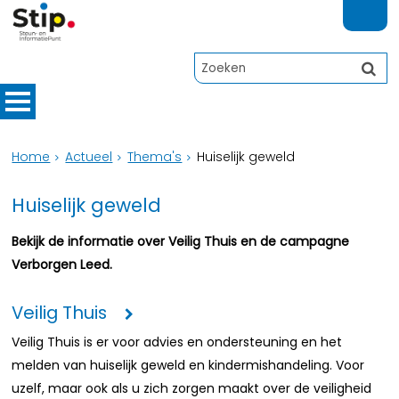
Home
Actueel
Thema's
Huiselijk geweld
Huiselijk geweld
Bekijk de informatie over Veilig Thuis en de campagne
Verborgen Leed.
Veilig Thuis
Veilig Thuis is er voor advies en ondersteuning en het
melden van huiselijk geweld en kindermishandeling. Voor
uzelf, maar ook als u zich zorgen maakt over de veiligheid