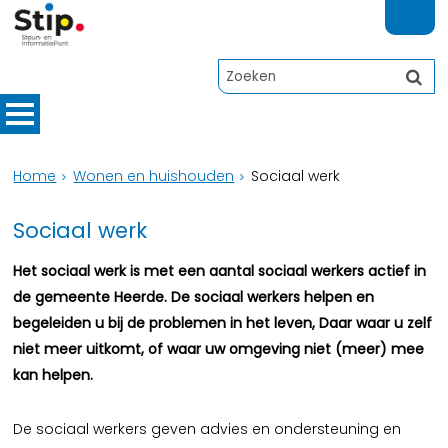
Home
Wonen en huishouden
Sociaal werk
Sociaal werk
Het sociaal werk is met een aantal sociaal werkers actief in
de gemeente Heerde. De sociaal werkers helpen en
begeleiden u bij de problemen in het leven, Daar waar u zelf
niet meer uitkomt, of waar uw omgeving niet (meer) mee
kan helpen.
De sociaal werkers geven advies en ondersteuning en