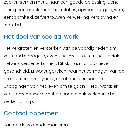
zoeken samen met u naar een goede oplossing. Denk
hierbij aan problemen met relaties, opvoeding, geld, werk,
eenzaamheid, zelfvertrouwen, verwerking, verslaving en
identiteit.
Het doel van sociaal werk
Het vergroten en versterken van de vaardigheden om
zelfstandig mogelijk, eventueel met steun uit het sociale
netwerk verder te kunnen. Dit sluit aan bij positieve
gezondheid: Er wordt gekeken naar het vermogen van de
mensen om met fysieke, emotionele en sociale
uitdagingen van het leven om te gaan. Hierbij wordt er
veel samengewerkt met de andere hulpverleners die
werken bij Stip.
Contact opnemen
Kan op de volgende manieren: