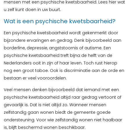
mensen met een psychische kwetsbaarheid. Lees hier wat
u zelf kunt doen in uw buurt.
Wat is een psychische kwetsbaarheid?
Een psychische kwetsbaarheid wordt gekenmerkt door
bijzondere ervaringen en gedrag. Denk bijvoorbeeld aan
borderline, depressie, angststoornis of autisme. Een
psychische kwetsbaarheid treft bijna de helft van de
Nederlanders ooit in zijn of haar leven. Toch rust hierop
nog een groot taboe. Ook is discriminatie aan de orde en
bestaan er veel vooroordelen.
Veel mensen denken bijvoorbeeld dat iemand met een
psychische kwetsbaarheid altijd raar gedrag vertoont of
gevaarlijk is. Dat is niet altijd zo. Wanneer mensen
zelfstandig gaan wonen biedt de gemeente goede
ondersteuning. Voor wie zelfstandig wonen niet haalbaar
is, blijft beschermd wonen beschikbaar.