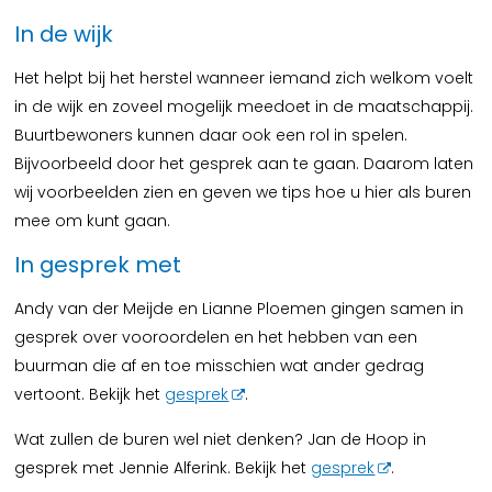
In de wijk
Het helpt bij het herstel wanneer iemand zich welkom voelt
in de wijk en zoveel mogelijk meedoet in de maatschappij.
Buurtbewoners kunnen daar ook een rol in spelen.
Bijvoorbeeld door het gesprek aan te gaan. Daarom laten
wij voorbeelden zien en geven we tips hoe u hier als buren
mee om kunt gaan.
In gesprek met
Andy van der Meijde en Lianne Ploemen gingen samen in
gesprek over vooroordelen en het hebben van een
buurman die af en toe misschien wat ander gedrag
vertoont. Bekijk het
gesprek
.
Wat zullen de buren wel niet denken? Jan de Hoop in
gesprek met Jennie Alferink. Bekijk het
gesprek
.