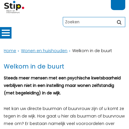
Home
Wonen en huishouden
Welkom in de buurt
Welkom in de buurt
Steeds meer mensen met een psychische kwetsbaarheid
verblijven niet in een instelling maar wonen zelfstandig
(met begeleiding) in de wijk.
Het kan uw directe buurman of buurvrouw zijn of u komt ze
tegen in de wijk. Hoe gaat u hier als buurman of buurvrouw
mee om? Er bestaan namelijk veel vooroordelen over