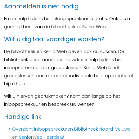
Aanmelden is niet nodig
En de hulp tijdens het inloopspreekuur is gratis. Ook als u
geen lid bent van de bibliotheek of SeniorWeb.
Wilt u digitaal vaardiger worden?
De bibliotheek en SeniorWeb geven ook cursussen. De
bibliotheek biedt naast de individuele hulp tijdens het
inloopspreekuur ook groepslessen. SeniorWeb biedt
groepslessen aan maar ook individuele hulp op locatie of
bij u thuis.
Wilt u hiervan gebruikmaken? Kom dan langs op het
inloopspreekuur en bespreek uw wensen.
Handige link
Overzicht inloopspreekuren Bibliotheek Noord-Veluwe
en SeniorWeb Heerde