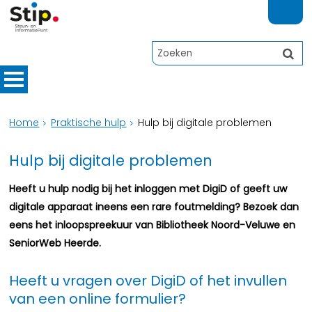
Home
Praktische hulp
Hulp bij digitale problemen
Hulp bij digitale problemen
Heeft u hulp nodig bij het inloggen met DigiD of geeft uw
digitale apparaat ineens een rare foutmelding? Bezoek dan
eens het inloopspreekuur van Bibliotheek Noord-Veluwe en
SeniorWeb Heerde.
Heeft u vragen over DigiD of het invullen
van een online formulier?