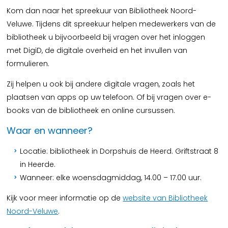
Kom dan naar het spreekuur van Bibliotheek Noord-
Veluwe. Tijdens dit spreekuur helpen medewerkers van de
bibliotheek u bijvoorbeeld bij vragen over het inloggen
met DigiD, de digitale overheid en het invullen van
formulieren.
Zij helpen u ook bij andere digitale vragen, zoals het
plaatsen van apps op uw telefoon. Of bij vragen over e-
books van de bibliotheek en online cursussen.
Waar en wanneer?
Locatie: bibliotheek in Dorpshuis de Heerd. Griftstraat 8
in Heerde.
Wanneer: elke woensdagmiddag, 14.00 – 17.00 uur.
Kijk voor meer informatie op de
website van Bibliotheek
Noord-Veluwe
.