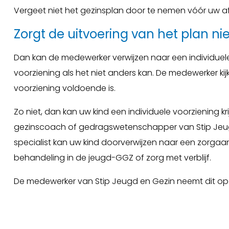
Vergeet niet het gezinsplan door te nemen vóór uw a
Zorgt de uitvoering van het plan ni
Dan kan de medewerker verwijzen naar een individuele v
voorziening als het niet anders kan. De medewerker kij
voorziening voldoende is.
Zo niet, dan kan uw kind een individuele voorziening kr
gezinscoach of gedragswetenschapper van Stip Jeugd
specialist kan uw kind doorverwijzen naar een zorgaa
behandeling in de jeugd-GGZ of zorg met verblijf.
De medewerker van Stip Jeugd en Gezin neemt dit op 